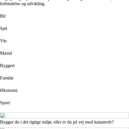
forbindelse og udvikling.
Bil
Spil
Vin
Mænd
Byggeri
Familie
Økonomi
Sport
Bygger du i det rigtige miljø, eller er du på vej mod katastrofe?