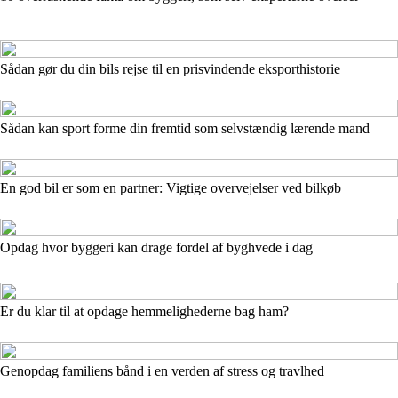
Sådan gør du din bils rejse til en prisvindende eksporthistorie
Sådan kan sport forme din fremtid som selvstændig lærende mand
En god bil er som en partner: Vigtige overvejelser ved bilkøb
Opdag hvor byggeri kan drage fordel af byghvede i dag
Er du klar til at opdage hemmelighederne bag ham?
Genopdag familiens bånd i en verden af stress og travlhed