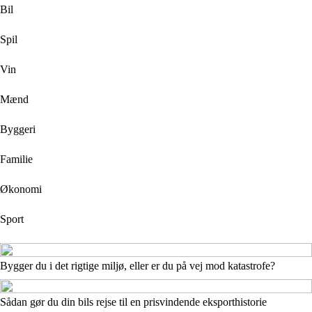
Bil
Spil
Vin
Mænd
Byggeri
Familie
Økonomi
Sport
Bygger du i det rigtige miljø, eller er du på vej mod katastrofe?
Sådan gør du din bils rejse til en prisvindende eksporthistorie